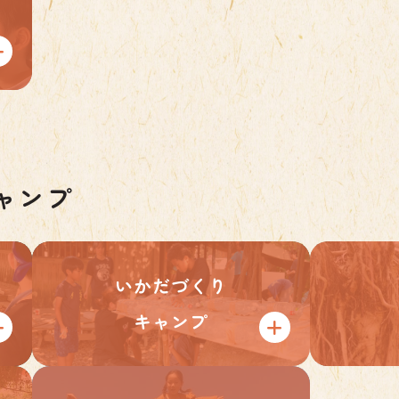
ャンプ
いかだづくり
キャンプ