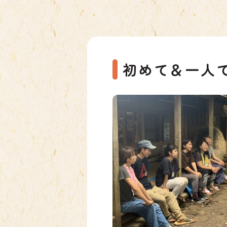
初めて＆一人