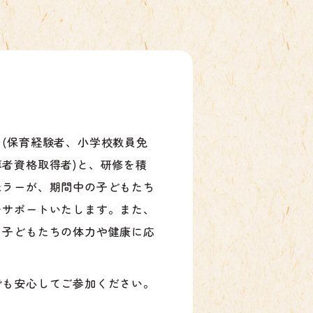
(保育経験者、小学校教員免
者資格取得者)と、研修を積
セラーが、期間中の子どもたち
をサポートいたします。また、
、子どもたちの体力や健康に応
でも安心してご参加ください。