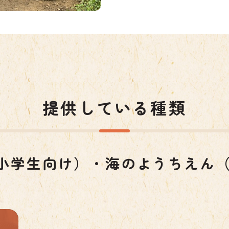
提供している種類
小学生向け）・海のようちえん