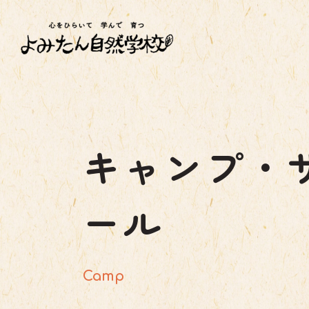
キャンプ・
ール
Camp