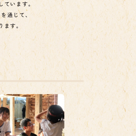
しています。
いを通じて、
ります。