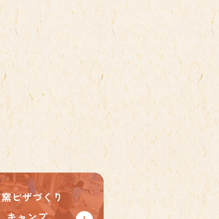
石窯ピザづくり
キャンプ