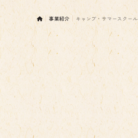
事業紹介
キャンプ・サマースクール