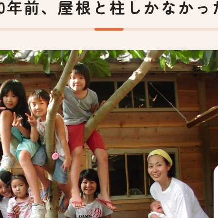
20年前、屋根と柱しかなかっ