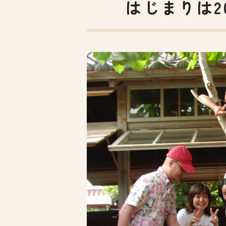
はじまりは