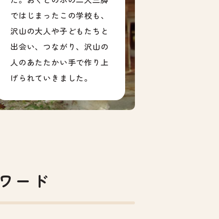
ではじまったこの学校も、
沢山の大人や子どもたちと
出会い、つながり、沢山の
人のあたたかい手で作り上
げられていきました。
ーワード