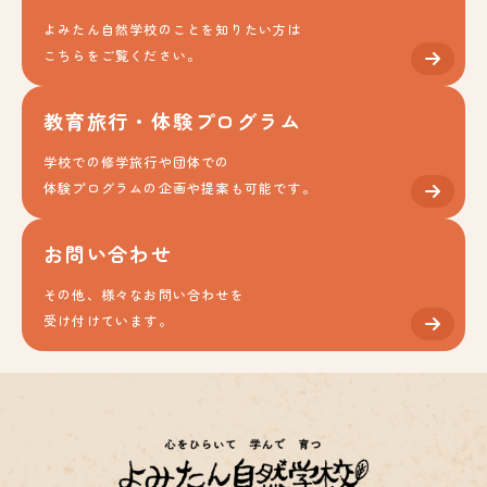
よみたん自然学校のことを知りたい方は
こちらをご覧ください。
教育旅行・体験プログラム
学校での修学旅行や団体での
体験プログラムの企画や提案も可能です。
お問い合わせ
その他、様々なお問い合わせを
受け付けています。