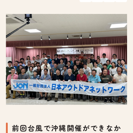
前回台風で沖縄開催ができなか