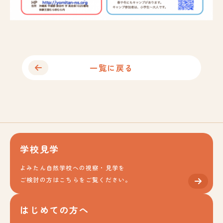
一覧に戻る
学校見学
よみたん自然学校への視察・見学を
ご検討の方はこちらをご覧ください。
はじめての方へ