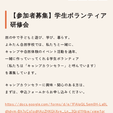
【参加者募集】学生ボランティア
研修会
然の中で子どもと遊び、学び、暮らす。
よみたん自然学校では、私たちと一緒に、
キャンプや自然体験のイベント活動を通年、
一緒に作っていってくれる学生ボランティア
（私たちは「キャンプカウンセラー」と呼んでいます）
を募集しています。
キャンプカウンセラーに興味・関心のある方は、
まずは、申込フォームからお申し込みください。
https://docs.google.com/forms/d/e/1FAIpQLSem0H-La0L
dhdym-Bh7sCo1odHAzZHKGIjXvg_Ln_3QrdYHbw/viewfor