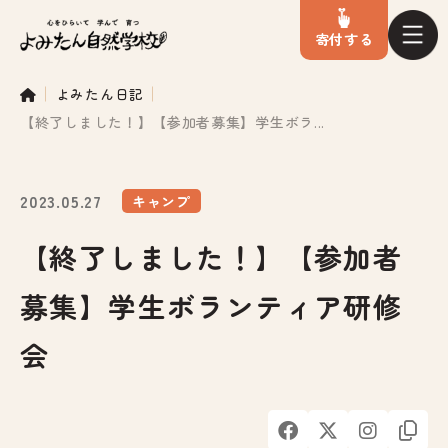
寄付
する
よみたん日記
【終了しました！】【参加者募集】学生ボラ...
2023.05.27
キャンプ
【終了しました！】【参加者
募集】学生ボランティア研修
会