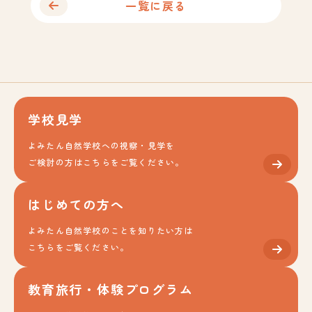
一覧に戻る
学校見学
よみたん自然学校への視察・見学を
ご検討の方はこちらをご覧ください。
はじめての方へ
よみたん自然学校のことを知りたい方は
こちらをご覧ください。
教育旅行・体験プログラム