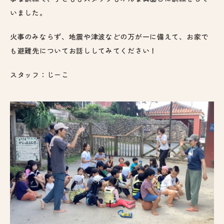
いました。
火事のみならず、地震や津波などの万が一に備えて、お家で
も避難先についてお話ししてみてください！
スタッフ：じーこ