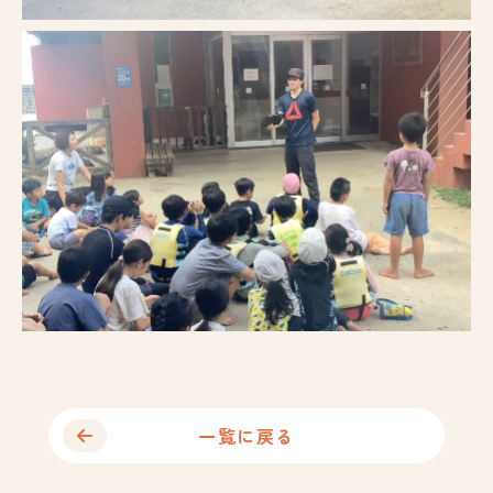
一覧に戻る