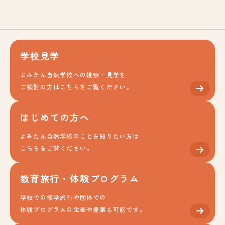
学校見学
よみたん自然学校への視察・見学を
ご検討の方はこちらをご覧ください。
はじめての方へ
よみたん自然学校のことを知りたい方は
こちらをご覧ください。
教育旅行・体験プログラム
学校での修学旅行や団体での
体験プログラムの企画や提案も可能です。